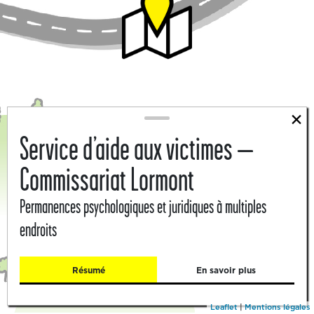
×
Service d’aide aux victimes –
Commissariat Lormont
Permanences psychologiques et juridiques à multiples
endroits
Résumé
En savoir plus
Leaflet
|
Mentions légales