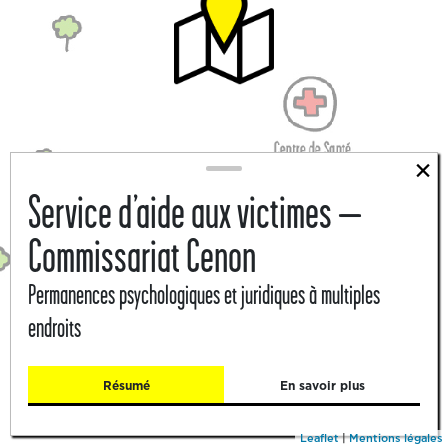
×
Service d’aide aux victimes –
Commissariat Cenon
Permanences psychologiques et juridiques à multiples
endroits
Résumé
En savoir plus
Leaflet
|
Mentions légales