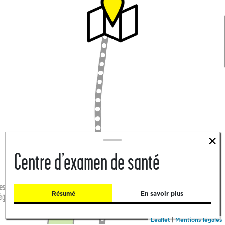
×
Centre d’examen de santé
Résumé
En savoir plus
Leaflet
|
Mentions légales